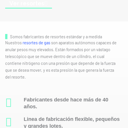
Ver resortes
Somos fabricantes de resortes estándar y a medida
Nuestros
resortes de gas
son aparatos autónomos capaces de
anular pesos muy elevados. Están formados por un vástago
telescópico que se mueve dentro de un cilindro, el cual
contiene nitrógeno con una presión que depende de la fuerza
que se desea mover, y es esta presión la que genera la fuerza
del resorte.
Fabricantes desde hace más de 40
años.
Linea de fabricación flexible, pequeños
y grandes lotes.