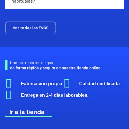
habituales?
Ver todas las FAQ
Compra resortes de gas
de forma rápida y segura en nuestra tienda online
Fabricación propia.
Calidad certificada.
Entrega en 2-4 días laborables.
Ir a la tienda