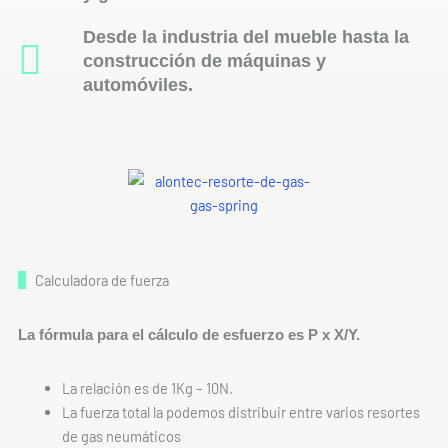
Desde la industria del mueble hasta la
construcción de máquinas y
automóviles.
Calculadora de fuerza
La fórmula para el cálculo de esfuerzo es P x X/Y.
La relación es de 1Kg – 10N.
La fuerza total la podemos distribuir entre varios resortes
de gas neumáticos