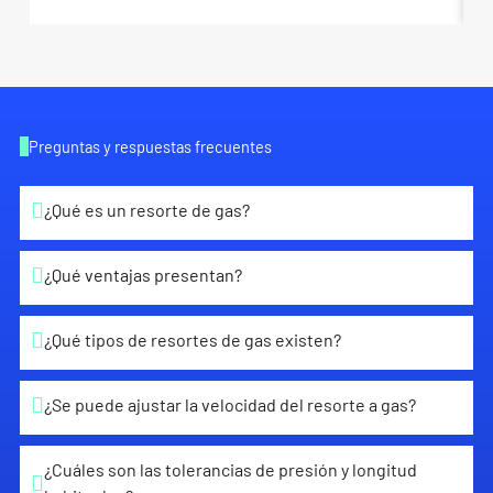
Preguntas y respuestas frecuentes
¿Qué es un resorte de gas?
¿Qué ventajas presentan?
¿Qué tipos de resortes de gas existen?
¿Se puede ajustar la velocidad del resorte a gas?
¿Cuáles son las tolerancias de presión y longitud