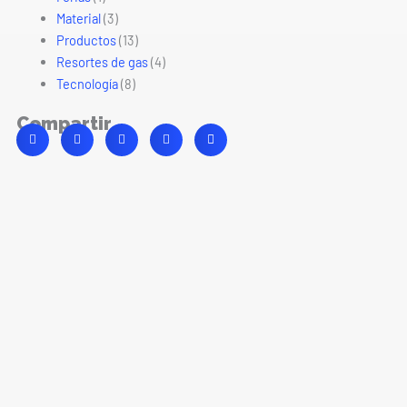
Material
(3)
Productos
(13)
Resortes de gas
(4)
Tecnología
(8)
Compartir