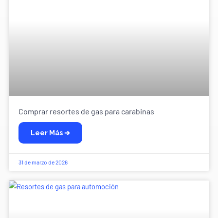
Comprar resortes de gas para carabinas
Leer Más ➔
31 de marzo de 2026