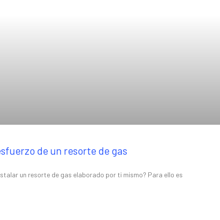
 esfuerzo de un resorte de gas
stalar un resorte de gas elaborado por ti mismo? Para ello es