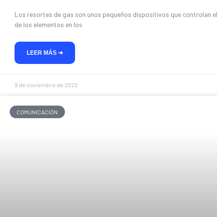
Los resortes de gas son unos pequeños dispositivos que controlan e
de los elementos en los
LEER MÁS ➔
9 de noviembre de 2023
COMUNICACIÓN