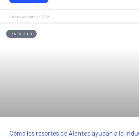
9 de noviembre de 2023
PRODUCTOS
Cómo los resortes de Alontec ayudan a la indu