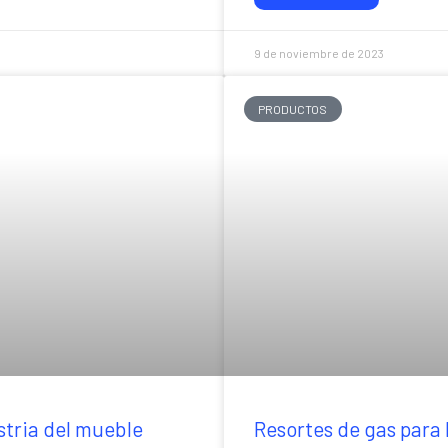
9 de noviembre de 2023
PRODUCTOS
stria del mueble
Resortes de gas para