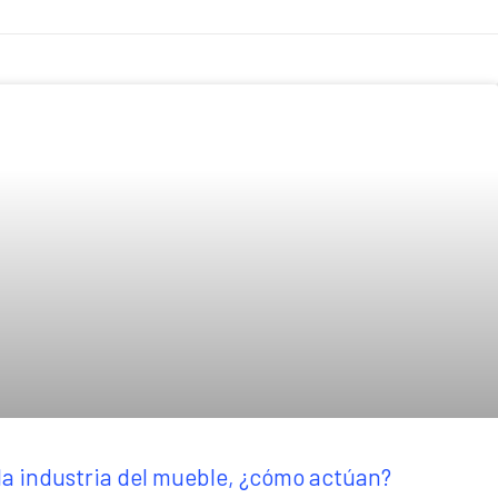
 la industria del mueble, ¿cómo actúan?