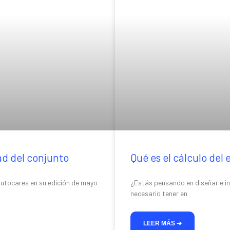
ad del conjunto
Qué es el cálculo del
autocares en su edición de mayo
¿Estás pensando en diseñar e in
necesario tener en
LEER MÁS ➔