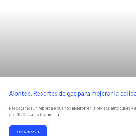
Alontec. Resortes de gas para mejorar la calid
Rescatamos un reportaje que nos hicieron en la revista autobuses y 
del 2020, donde tuvimos la
LEER MÁS ➔