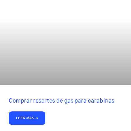
Comprar resortes de gas para carabinas
LEER MÁS ➔