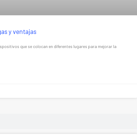
gas y ventajas
spositivos que se colocan en diferentes lugares para mejorar la