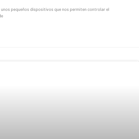
, unos pequeños dispositivos que nos permiten controlar el
de