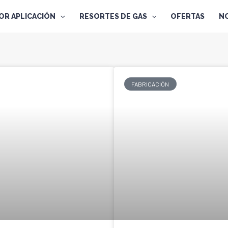
OR APLICACIÓN
RESORTES DE GAS
OFERTAS
NO
FABRICACIÓN