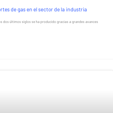
tes de gas en el sector de la industria
 los dos últimos siglos se ha producido gracias a grandes avances