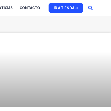
TICIAS
CONTACTO
IR A TIENDA ➔